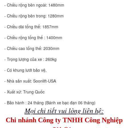
- Chiều rộng bên ngoài: 1480mm
- Chiều rộng bên trong: 1280mm
- Chiều dài tổng thể: 1857mm
- Chiều rộng tổng thể : 1400mm
- Chiều cao tổng thể: 2030mm
- Trọng lượng của xe : 260kg
- Có khung lưới bảo vệ,
- Nhà sản xuất: Soonlift-USA
- Xuất xứ: Trung Quốc
- Bảo hành : 24 tháng (Bánh xe bạc đạn 06 tháng)
Mọi chi tiết vui lòng liên hệ:
Chi nhánh Công ty TNHH Công Nghiệp