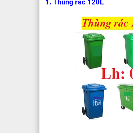
1. Thùng rác 120L