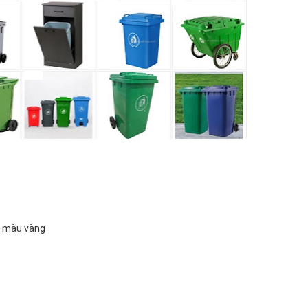
, màu vàng