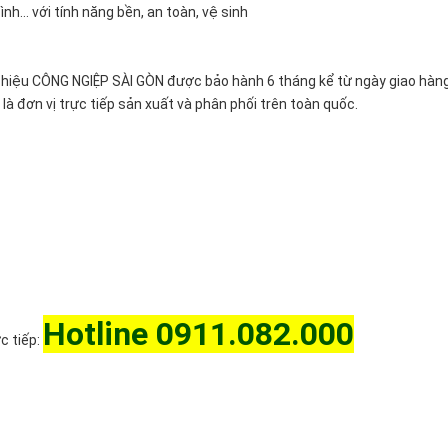
ình… với tính năng bền, an toàn, vệ sinh
hiệu CÔNG NGIỆP SÀI GÒN được bảo hành 6 tháng kể từ ngày giao hàng
 đơn vị trực tiếp sản xuất và phân phối trên toàn quốc.
Hotline 0911.082.000
ực tiếp: