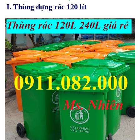
I. Thùng đựng rác 120 lít