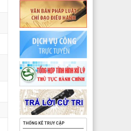
THỐNG KÊ TRUY CẬP