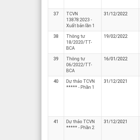
37
TCVN
31/12/2022
13878:2023 -
Xuất bản lần 1
38
Thông tư
19/02/2022
18/2020/TT-
BCA
39
Thông tư
16/01/2022
06/2022/TT-
BCA
40
Dự thảo TCVN
31/12/2021
***** - Phần 1
41
Dự thảo TCVN
31/12/2021
***** - Phần 2