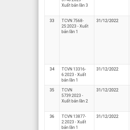
Xuất bản lần 3
33
TCVN 7568-
31/12/2022
25:2023 - Xuất
bản lần 1
34
TCVN 13316-
31/12/2022
6:2023 - Xuất
bản lần 1
35
TCVN
31/12/2022
5739:2023 -
Xuất bản lần 2
36
TCVN 13877-
31/12/2022
2:2023 - Xuất
bản lần 1