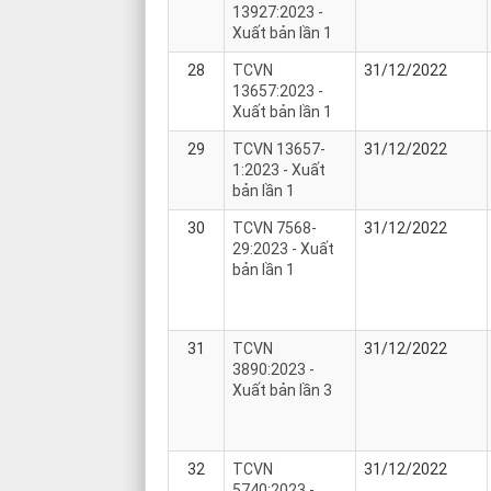
13927:2023 -
Xuất bản lần 1
28
TCVN
31/12/2022
13657:2023 -
Xuất bản lần 1
29
TCVN 13657-
31/12/2022
1:2023 - Xuất
bản lần 1
30
TCVN 7568-
31/12/2022
29:2023 - Xuất
bản lần 1
31
TCVN
31/12/2022
3890:2023 -
Xuất bản lần 3
32
TCVN
31/12/2022
5740:2023 -