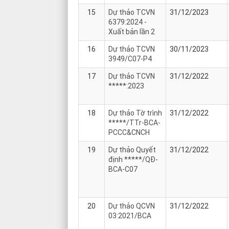
15
Dự thảo TCVN
31/12/2023
6379:2024 -
Xuất bản lần 2
16
Dự thảo TCVN
30/11/2023
3949/C07-P4
17
Dự thảo TCVN
31/12/2022
*****:2023
18
Dự thảo Tờ trình
31/12/2022
*****/TTr-BCA-
PCCC&CNCH
19
Dự thảo Quyết
31/12/2022
định *****/QĐ-
BCA-C07
20
Dự thảo QCVN
31/12/2022
03:2021/BCA