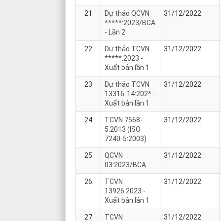
21
Dự thảo QCVN
31/12/2022
*****:2023/BCA
- Lần 2
22
Dự thảo TCVN
31/12/2022
*****:2023 -
Xuất bản lần 1
23
Dự thảo TCVN
31/12/2022
13316-14:202* -
Xuất bản lần 1
24
TCVN 7568-
31/12/2022
5:2013 (ISO
7240-5:2003)
25
QCVN
31/12/2022
03:2023/BCA
26
TCVN
31/12/2022
13926:2023 -
Xuất bản lần 1
27
TCVN
31/12/2022