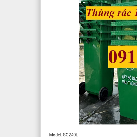
- Model: SG240L