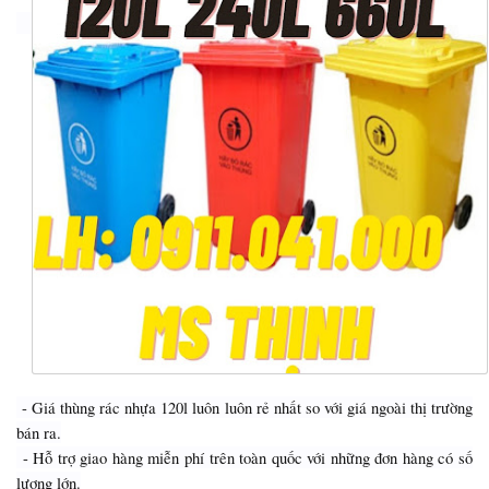
- Giá thùng rác nhựa 120l luôn luôn rẻ nhất so với giá ngoài thị trường
bán ra.
- Hỗ trợ giao hàng miễn phí trên toàn quốc với những đơn hàng có số
lượng lớn.