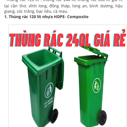
tại cần thơ, vĩnh long, đồng tháp, long an, bình dương, hậu
giang, sóc trăng, bạc liêu, cà mau.
1. Thùng rác 120 lít nhựa HDPE- Composite