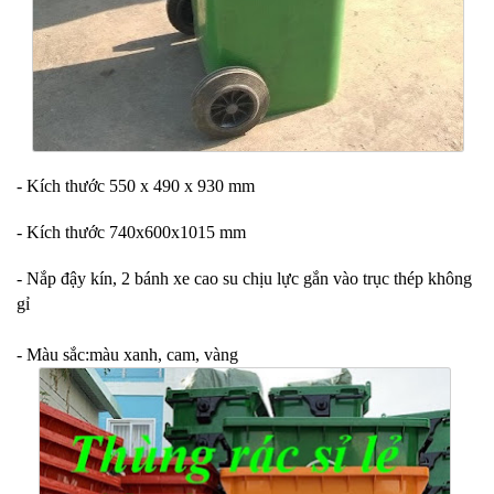
- Kích thước 550 x 490 x 930 mm
- Kích thước 740x600x1015 mm
- Nắp đậy kín, 2 bánh xe cao su chịu lực gắn vào trục thép không
gỉ
- Màu sắc:màu xanh, cam, vàng