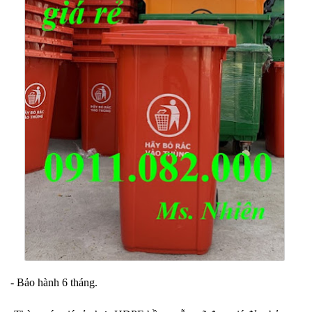
- Bảo hành 6 tháng.