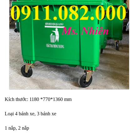
Kích thước: 1180 *770*1360 mm
Loại 4 bánh xe, 3 bánh xe
1 nắp, 2 nắp