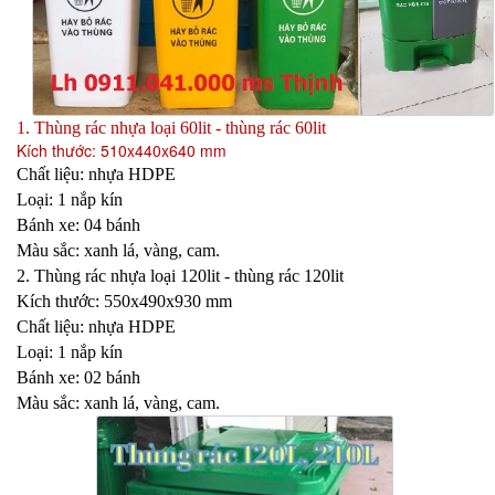
1. Thùng rác nhựa loại 60lit - thùng rác 60lit
Kích thước: 510x440x640 mm
Chất liệu: nhựa HDPE
Loại: 1 nắp kín
Bánh xe: 04 bánh
Màu sắc: xanh lá, vàng, cam.
2. Thùng rác nhựa loại 120lit - thùng rác 120lit
Kích thước: 550x490x930 mm
Chất liệu: nhựa HDPE
Loại: 1 nắp kín
Bánh xe: 02 bánh
Màu sắc: xanh lá, vàng, cam.