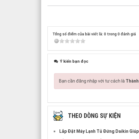
Tổng số điểm của bài viết là: 0 trong 0 đánh giá
Ý kiến bạn đọc
Bạn cần đăng nhập với tư cách là
Thành 
THEO DÒNG SỰ KIỆN
Lắp Đặt Máy Lạnh Tủ Đứng Daikin Giúp