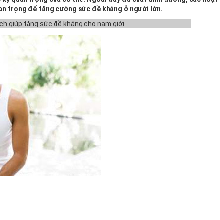
an trọng để tăng cường sức đề kháng ở người lớn.