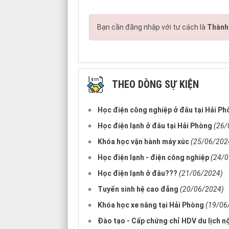
Bạn cần đăng nhập với tư cách là
Thành 
THEO DÒNG SỰ KIỆN
Học điện công nghiệp ở đâu tại Hải P
Học điện lạnh ở đâu tại Hải Phòng
(26/
Khóa học vận hành máy xúc
(25/06/202
Học điện lạnh - điện công nghiệp
(24/0
Học điện lạnh ở đâu???
(21/06/2024)
Tuyển sinh hệ cao đẳng
(20/06/2024)
Khóa học xe nâng tại Hải Phòng
(19/06
Đào tạo - Cấp chứng chỉ HDV du lịch nộ