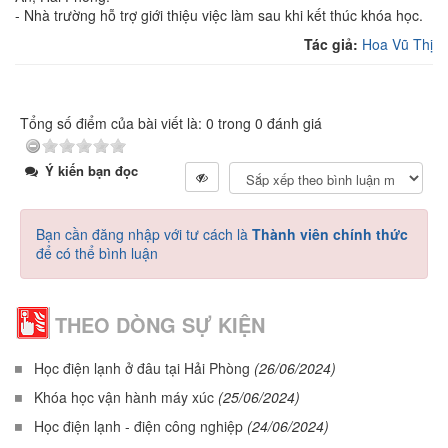
- Nhà trường hỗ trợ giới thiệu việc làm sau khi kết thúc khóa học.
Tác giả:
Hoa Vũ Thị
Tổng số điểm của bài viết là: 0 trong 0 đánh giá
Ý kiến bạn đọc
Bạn cần đăng nhập với tư cách là
Thành viên chính thức
để có thể bình luận
THEO DÒNG SỰ KIỆN
Học điện lạnh ở đâu tại Hải Phòng
(26/06/2024)
Khóa học vận hành máy xúc
(25/06/2024)
Học điện lạnh - điện công nghiệp
(24/06/2024)