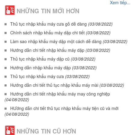
Xem tiếp...
NHỮNG TIN MỚI HƠN
Thủ tục nhập khẩu máy cưa gỗ dễ dàng
(03/08/2022)
Chính sách nhập khẩu máy dập chi tiết
(03/08/2022)
Làm sao nhập khẩu máy dập một cách dễ dàng
(03/08/2022)
Hướng dẫn chi tiết nhập khẩu máy dập
(03/08/2022)
Thủ tục nhập khẩu máy dập cũ
(03/08/2022)
Hướng dẫn nhập khẩu máy dập
(03/08/2022)
Thủ tục nhập khẩu máy cưa
(03/08/2022)
Hướng dẫn chi tiết thủ tục nhập khẩu máy mài
(03/08/2022)
Hướng dẫn chi tiết nhập khẩu máy may công nghiệp
(04/08/2022)
HƯớng dẫn chi tiết thủ tục nhập khẩu máy tiện cũ và mới
(04/08/2022)
NHỮNG TIN CŨ HƠN