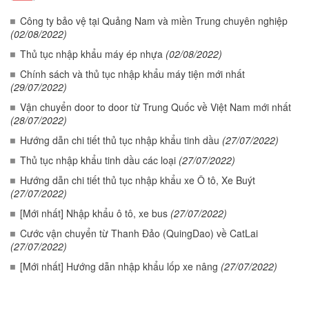
Công ty bảo vệ tại Quảng Nam và miền Trung chuyên nghiệp
(02/08/2022)
Thủ tục nhập khẩu máy ép nhựa
(02/08/2022)
Chính sách và thủ tục nhập khẩu máy tiện mới nhất
(29/07/2022)
Vận chuyển door to door từ Trung Quốc về Việt Nam mới nhất
(28/07/2022)
Hướng dẫn chi tiết thủ tục nhập khẩu tinh dầu
(27/07/2022)
Thủ tục nhập khẩu tinh dầu các loại
(27/07/2022)
Hướng dẫn chi tiết thủ tục nhập khẩu xe Ô tô, Xe Buýt
(27/07/2022)
[Mới nhất] Nhập khẩu ô tô, xe bus
(27/07/2022)
Cước vận chuyển từ Thanh Đảo (QuingDao) về CatLai
(27/07/2022)
[Mới nhất] Hướng dẫn nhập khẩu lốp xe nâng
(27/07/2022)