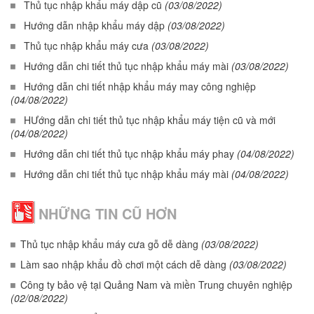
Thủ tục nhập khẩu máy dập cũ
(03/08/2022)
Hướng dẫn nhập khẩu máy dập
(03/08/2022)
Thủ tục nhập khẩu máy cưa
(03/08/2022)
Hướng dẫn chi tiết thủ tục nhập khẩu máy mài
(03/08/2022)
Hướng dẫn chi tiết nhập khẩu máy may công nghiệp
(04/08/2022)
HƯớng dẫn chi tiết thủ tục nhập khẩu máy tiện cũ và mới
(04/08/2022)
Hướng dẫn chi tiết thủ tục nhập khẩu máy phay
(04/08/2022)
Hướng dẫn chi tiết thủ tục nhập khẩu máy mài
(04/08/2022)
NHỮNG TIN CŨ HƠN
Thủ tục nhập khẩu máy cưa gỗ dễ dàng
(03/08/2022)
Làm sao nhập khẩu đồ chơi một cách dễ dàng
(03/08/2022)
Công ty bảo vệ tại Quảng Nam và miền Trung chuyên nghiệp
(02/08/2022)