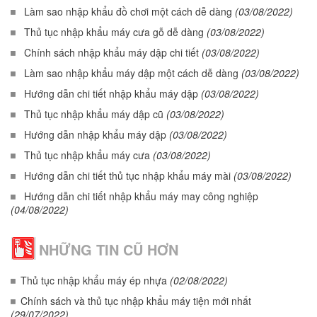
Làm sao nhập khẩu đồ chơi một cách dễ dàng
(03/08/2022)
Thủ tục nhập khẩu máy cưa gỗ dễ dàng
(03/08/2022)
Chính sách nhập khẩu máy dập chi tiết
(03/08/2022)
Làm sao nhập khẩu máy dập một cách dễ dàng
(03/08/2022)
Hướng dẫn chi tiết nhập khẩu máy dập
(03/08/2022)
Thủ tục nhập khẩu máy dập cũ
(03/08/2022)
Hướng dẫn nhập khẩu máy dập
(03/08/2022)
Thủ tục nhập khẩu máy cưa
(03/08/2022)
Hướng dẫn chi tiết thủ tục nhập khẩu máy mài
(03/08/2022)
Hướng dẫn chi tiết nhập khẩu máy may công nghiệp
(04/08/2022)
NHỮNG TIN CŨ HƠN
Thủ tục nhập khẩu máy ép nhựa
(02/08/2022)
Chính sách và thủ tục nhập khẩu máy tiện mới nhất
(29/07/2022)