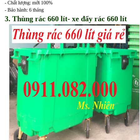
- Chất lượng: mới 100%
- Bảo hành: 6 tháng
3. Thùng rác 660 lít- xe đẩy rác 660 lít