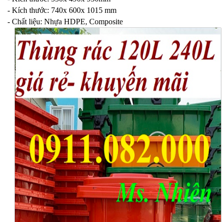
- Kích thước: 740x 600x 1015 mm
- Chất liệu: Nhựa HDPE, Composite