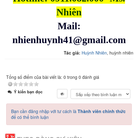
Nhiên
Mail:
nhienhuynh41@gmail.com
Tác giả:
Huỳnh Nhiên
, huỳnh nhiên
Tổng số điểm của bài viết là: 0 trong 0 đánh giá
Ý kiến bạn đọc
Bạn cần đăng nhập với tư cách là
Thành viên chính thức
để có thể bình luận