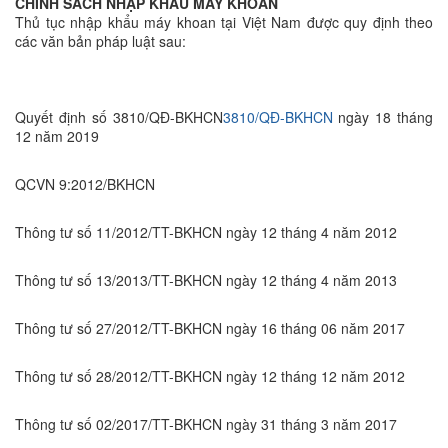
CHÍNH SÁCH NHẬP KHẨU MÁY KHOAN
Thủ tục nhập khẩu máy khoan tại Việt Nam được quy định theo
các văn bản pháp luật sau:
Quyết định số 3810/QĐ-BKHCN
3810/QĐ-BKHCN
ngày 18 tháng
12 năm 2019
QCVN 9:2012/BKHCN
Thông tư số 11/2012/TT-BKHCN ngày 12 tháng 4 năm 2012
Thông tư số 13/2013/TT-BKHCN ngày 12 tháng 4 năm 2013
Thông tư số 27/2012/TT-BKHCN ngày 16 tháng 06 năm 2017
Thông tư số 28/2012/TT-BKHCN ngày 12 tháng 12 năm 2012
Thông tư số 02/2017/TT-BKHCN ngày 31 tháng 3 năm 2017