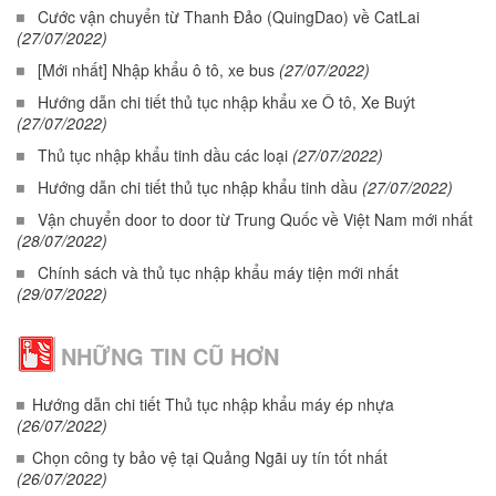
Cước vận chuyển từ Thanh Đảo (QuingDao) về CatLai
(27/07/2022)
[Mới nhất] Nhập khẩu ô tô, xe bus
(27/07/2022)
Hướng dẫn chi tiết thủ tục nhập khẩu xe Ô tô, Xe Buýt
(27/07/2022)
Thủ tục nhập khẩu tinh dầu các loại
(27/07/2022)
Hướng dẫn chi tiết thủ tục nhập khẩu tinh dầu
(27/07/2022)
Vận chuyển door to door từ Trung Quốc về Việt Nam mới nhất
(28/07/2022)
Chính sách và thủ tục nhập khẩu máy tiện mới nhất
(29/07/2022)
NHỮNG TIN CŨ HƠN
Hướng dẫn chi tiết Thủ tục nhập khẩu máy ép nhựa
(26/07/2022)
Chọn công ty bảo vệ tại Quảng Ngãi uy tín tốt nhất
(26/07/2022)