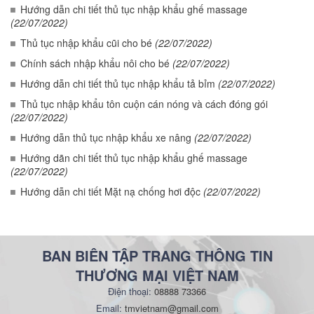
Hướng dẫn chi tiết thủ tục nhập khẩu ghế massage
(22/07/2022)
Thủ tục nhập khẩu cũi cho bé
(22/07/2022)
Chính sách nhập khẩu nôi cho bé
(22/07/2022)
Hướng dẫn chi tiết thủ tục nhập khẩu tả bỉm
(22/07/2022)
Thủ tục nhập khẩu tôn cuộn cán nóng và cách đóng gói
(22/07/2022)
Hướng dẫn thủ tục nhập khẩu xe nâng
(22/07/2022)
Hướng dãn chi tiết thủ tục nhập khẩu ghế massage
(22/07/2022)
Hướng dẫn chi tiết Mặt nạ chống hơi độc
(22/07/2022)
BAN BIÊN TẬP TRANG THÔNG TIN
THƯƠNG MẠI VIỆT NAM
Điện thoại:
08888 73366
Email:
tmvietnam@gmail.com