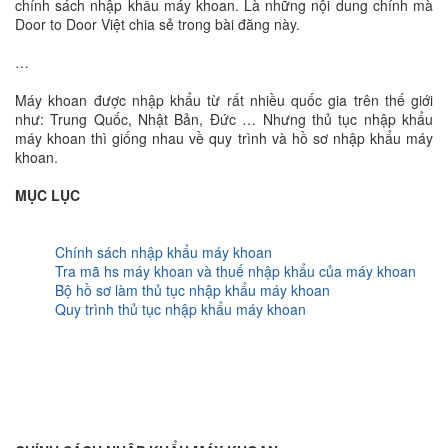
chính sách nhập khẩu máy khoan. Là những nội dung chính mà
Door to Door Việt chia sẻ trong bài đăng này.
…
Máy khoan được nhập khẩu từ rất nhiều quốc gia trên thế giới
như: Trung Quốc, Nhật Bản, Đức … Nhưng thủ tục nhập khẩu
máy khoan thì giống nhau về quy trình và hồ sơ nhập khẩu máy
khoan.
MỤC LỤC
Chính sách nhập khẩu máy khoan
Tra mã hs máy khoan và thuế nhập khẩu của máy khoan
Bộ hồ sơ làm thủ tục nhập khẩu máy khoan
Quy trình thủ tục nhập khẩu máy khoan