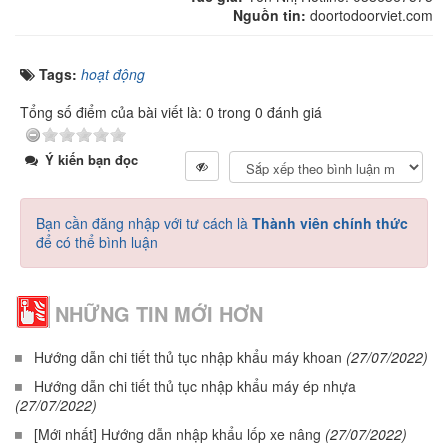
Nguồn tin:
doortodoorviet.com
Tags:
hoạt động
Tổng số điểm của bài viết là: 0 trong 0 đánh giá
Ý kiến bạn đọc
Bạn cần đăng nhập với tư cách là
Thành viên chính thức
để có thể bình luận
NHỮNG TIN MỚI HƠN
Hướng dẫn chi tiết thủ tục nhập khẩu máy khoan
(27/07/2022)
Hướng dẫn chi tiết thủ tục nhập khẩu máy ép nhựa
(27/07/2022)
[Mới nhất] Hướng dẫn nhập khẩu lốp xe nâng
(27/07/2022)