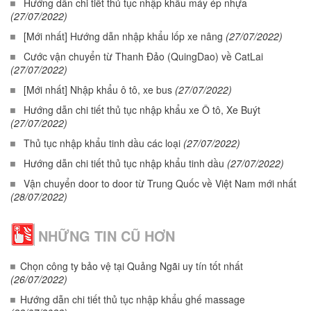
Hướng dẫn chi tiết thủ tục nhập khẩu máy ép nhựa
(27/07/2022)
[Mới nhất] Hướng dẫn nhập khẩu lốp xe nâng
(27/07/2022)
Cước vận chuyển từ Thanh Đảo (QuingDao) về CatLai
(27/07/2022)
[Mới nhất] Nhập khẩu ô tô, xe bus
(27/07/2022)
Hướng dẫn chi tiết thủ tục nhập khẩu xe Ô tô, Xe Buýt
(27/07/2022)
Thủ tục nhập khẩu tinh dầu các loại
(27/07/2022)
Hướng dẫn chi tiết thủ tục nhập khẩu tinh dầu
(27/07/2022)
Vận chuyển door to door từ Trung Quốc về Việt Nam mới nhất
(28/07/2022)
NHỮNG TIN CŨ HƠN
Chọn công ty bảo vệ tại Quảng Ngãi uy tín tốt nhất
(26/07/2022)
Hướng dẫn chi tiết thủ tục nhập khẩu ghế massage