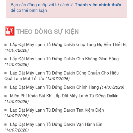
Bạn cần đăng nhập với tư cách là
Thành viên chính thức
để có thể bình luận
THEO DÒNG SỰ KIỆN
Lắp Đặt Máy Lạnh Tủ Đứng Daikin Giúp Tăng Độ Bền Thiết Bị
(14/07/2026)
Lắp Đặt Máy Lạnh Tủ Đứng Daikin Cho Không Gian Rộng
(14/07/2026)
Lắp Đặt Máy Lạnh Tủ Đứng Daikin Đúng Chuẩn Cho Hiệu
Quả Làm Mát Tối Ưu
(14/07/2026)
Lắp Đặt Máy Lạnh Tủ Đứng Daikin Chính Hãng
(14/07/2026)
Miễn Phí Khảo Sát Khi Lắp Đặt Máy Lạnh Tủ Đứng Daikin
(14/07/2026)
Lắp Đặt Máy Lạnh Tủ Đứng Daikin Tiết Kiệm Điện
(14/07/2026)
Lắp Đặt Máy Lạnh Tủ Đứng Daikin Vận Hành Êm
(14/07/2026)