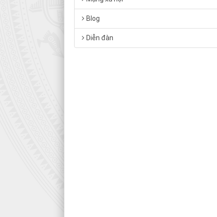
Blog
Diễn đàn