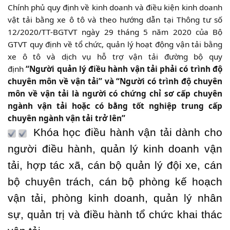
Chính phủ quy định về kinh doanh và điều kiện kinh doanh
vật tải bằng xe ô tô và theo hướng dẫn tại Thông tư số
12/2020/TT-BGTVT ngày 29 tháng 5 năm 2020 của Bộ
GTVT quy định về tổ chức, quản lý hoạt động vận tải bằng
xe ô tô và dịch vụ hỗ trợ vận tải đường bộ quy
định
“Người quản lý điều hành vận tải phải có trình độ
chuyên môn về vận tải” và “Người có trình độ chuyên
môn về vận tải là người có chứng chỉ sơ cấp chuyên
ngành vận tải hoặc có bằng tốt nghiệp trung cấp
chuyên ngành vận tải trở lên”
Khóa học điều hành vận tải dành cho
người điều hành, quản lý kinh doanh vận
tải, hợp tác xã, cán bộ quản lý đội xe, cán
bộ chuyên trách, cán bộ phòng kế hoạch
vận tải, phòng kinh doanh, quản lý nhân
sự, quản trị và điều hành tổ chức khai thác