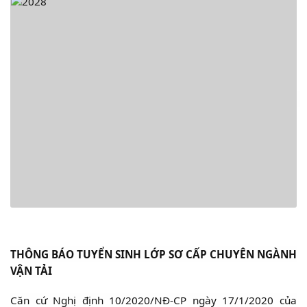
THÔNG BÁO TUYỂN SINH
LỚP SƠ CẤP CHUYÊN NGÀNH
VẬN TẢI
Căn cứ Nghị định 10/2020/NĐ-CP ngày 17/1/2020 của