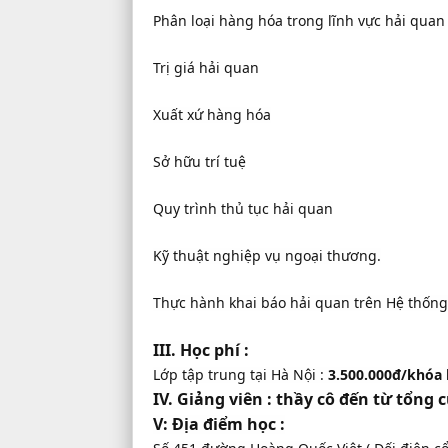
Phân loại hàng hóa trong lĩnh vực hải quan
Trị giá hải quan
Xuất xứ hàng hóa
Sở hữu trí tuệ
Quy trình thủ tục hải quan
Kỹ thuật nghiệp vụ ngoại thương.
Thực hành khai báo hải quan trên Hệ thốn
III. Học phí :
Lớp tập trung tại Hà Nội :
3.500.000đ/khóa
IV. Giảng viên :
thầy cô đến từ tổng 
V: Địa điểm học :