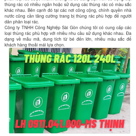
thùng rác có nhiều ngăn hoặc sử dụng các thùng rác có màu sắc
khác nhau. Bên cạnh đó tại các nơi công cộng, chính quyền nhà
nước cũng cần tăng cường trang bị thùng rác phù hợp để người
dân phân loại rác.
Công ty TNHH Công Nghiệp Sài Gòn chúng tôi có cung cấp các
loại thùng rác phù hợp với nhiều nhu cầu sử dụng khác nhau. Đa
dạng về mẫu mã, dung tích từ bé đến lớn, nhiều màu sắc để
khách hàng thoải mái lựa chọn.