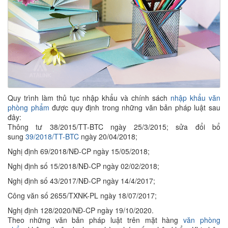
Quy trình làm thủ tục nhập khẩu và chính sách
nhập khẩu văn
phòng phẩm
được quy định trong những văn bản pháp luật sau
đây:
Thông tư 38/2015/TT-BTC ngày 25/3/2015; sửa đổi bổ
sung
39/2018/TT-BTC
ngày 20/04/2018;
Nghị định 69/2018/NĐ-CP ngày 15/05/2018;
Nghị định số 15/2018/NĐ-CP ngày 02/02/2018;
Nghị định số 43/2017/NĐ-CP ngày 14/4/2017;
Công văn số 2655/TXNK-PL ngày 18/07/2017;
Nghị định 128/2020/NĐ-CP ngày 19/10/2020.
Theo những văn bản pháp luật trên mặt hàng
văn phòng