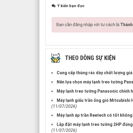
Ý kiến bạn đọc
Bạn cần đăng nhập với tư cách là
Thành 
THEO DÒNG SỰ KIỆN
Cung cấp thùng rác dày chất lượng giá 
Nên lựa chọn máy lạnh treo tường Pan
Máy lạnh treo tường Panasonic chính h
Máy lạnh giấu trần ống gió Mitsubishi
(11/07/2026)
Máy lạnh áp trần Reetech có tốt không
Lắp đặt máy lạnh treo tường 2HP đúng
(11/07/2026)