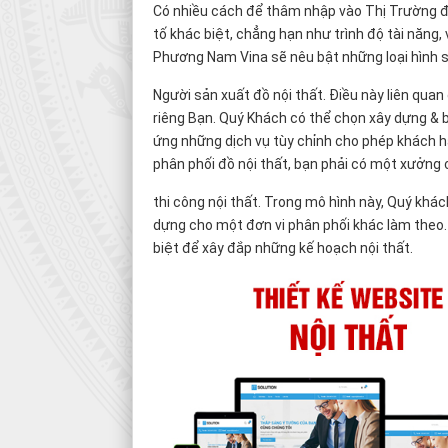
Có nhiều cách để thâm nhập vào Thị Trường đ
tố khác biệt, chẳng hạn như trình độ tài năng
Phương Nam Vina sẽ nêu bật những loại hình s
Người sản xuất đồ nội thất. Điều này liên qua
riêng Bạn. Quý Khách có thể chọn xây dựng &
ứng những dịch vụ tùy chỉnh cho phép khách h
phân phối đồ nội thất, bạn phải có một xưởng
thi công nội thất. Trong mô hình này, Quý kh
dựng cho một đơn vi phân phối khác làm theo.
biệt để xây đắp những kế hoạch nội thất.