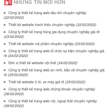
NHỮNG TIN MỚI HƠN
Công ty thiết kế trang web dầu khí chuyên nghiệp
(22/02/2022)
Thiết kế website tranh thêu chuyên nghiệp
(22/02/2022)
Công ty thiết kế trang hàng gia dụng chuyên nghiệp giá rẻ
(23/02/2022)
Thiết kế website mỹ phẩm chuyên nghiệp
(23/02/2022)
Công ty thiết kế trang web tổ chức sự kiện chuyên nghiệp giá
rẻ
(24/02/2022)
Đơn vị thiết kế website nội thất
(24/02/2022)
Công ty thiết kế trang web an ninh, bảo vệ chuyên nghiệp giá
rẻ
(25/02/2022)
Thiết kế website ô tô, xe máy giá rẻ
(25/02/2022)
Công ty thiết kế trang web chứng khoán chuyên nghiệp
(26/02/2022)
Công ty thiết kế trang web nội, ngoại thất chuyên nghiệp
(28/02/2022)