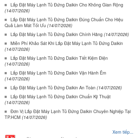
Lắp Đặt Máy Lạnh Tủ Đứng Daikin Cho Không Gian Rộng
(14/07/2026)
Lắp Đặt Máy Lạnh Tủ Đứng Daikin Đúng Chuẩn Cho Hiệu
Quả Làm Mát Tối Ưu
(14/07/2026)
Lắp Đặt Máy Lạnh Tủ Đứng Daikin Chính Hãng
(14/07/2026)
Miễn Phí Khảo Sát Khi Lắp Đặt Máy Lạnh Tủ Đứng Daikin
(14/07/2026)
Lắp Đặt Máy Lạnh Tủ Đứng Daikin Tiết Kiệm Điện
(14/07/2026)
Lắp Đặt Máy Lạnh Tủ Đứng Daikin Vận Hành Êm
(14/07/2026)
Lắp Đặt Máy Lạnh Tủ Đứng Daikin An Toàn
(14/07/2026)
Lắp Đặt Máy Lạnh Tủ Đứng Daikin Chuẩn Kỹ Thuật
(14/07/2026)
Đơn Vị Lắp Đặt Máy Lạnh Tủ Đứng Daikin Chuyên Nghiệp Tại
TP.HCM
(14/07/2026)
Xem tiếp...