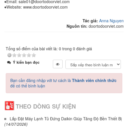
♦Email: sale01@doortodoorviet.com
♦Website: www.doortodoorviet.com
Tác giả:
Anna Nguyen
Nguồn tin:
doortodoorviet.com
Tổng số điểm của bài viết là: 0 trong 0 đánh giá
Ý kiến bạn đọc
Bạn cần đăng nhập với tư cách là
Thành viên chính thức
để có thể bình luận
THEO DÒNG SỰ KIỆN
Lắp Đặt Máy Lạnh Tủ Đứng Daikin Giúp Tăng Độ Bền Thiết Bị
(14/07/2026)