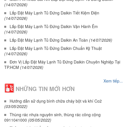
(14/07/2026)
Lắp Đặt Máy Lạnh Tủ Đứng Daikin Tiết Kiệm Điện
(14/07/2026)
Lắp Đặt Máy Lạnh Tủ Đứng Daikin Vận Hành Êm
(14/07/2026)
Lắp Đặt Máy Lạnh Tủ Đứng Daikin An Toàn
(14/07/2026)
Lắp Đặt Máy Lạnh Tủ Đứng Daikin Chuẩn Kỹ Thuật
(14/07/2026)
Đơn Vị Lắp Đặt Máy Lạnh Tủ Đứng Daikin Chuyên Nghiệp Tại
TP.HCM
(14/07/2026)
Xem tiếp...
NHỮNG TIN MỚI HƠN
Hướng dẫn sử dụng bình chữa cháy bột và khí Co2
(03/05/2022)
Thùng rác nhựa nguyên sinh, thùng rác công cộng
0911041000
(05/05/2022)