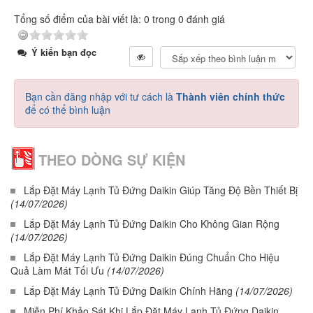
Tổng số điểm của bài viết là: 0 trong 0 đánh giá
Ý kiến bạn đọc
Bạn cần đăng nhập với tư cách là
Thành viên chính thức
để có thể bình luận
THEO DÒNG SỰ KIỆN
Lắp Đặt Máy Lạnh Tủ Đứng Daikin Giúp Tăng Độ Bền Thiết Bị
(14/07/2026)
Lắp Đặt Máy Lạnh Tủ Đứng Daikin Cho Không Gian Rộng
(14/07/2026)
Lắp Đặt Máy Lạnh Tủ Đứng Daikin Đúng Chuẩn Cho Hiệu
Quả Làm Mát Tối Ưu
(14/07/2026)
Lắp Đặt Máy Lạnh Tủ Đứng Daikin Chính Hãng
(14/07/2026)
Miễn Phí Khảo Sát Khi Lắp Đặt Máy Lạnh Tủ Đứng Daikin