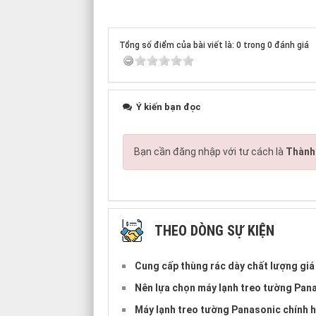
Tổng số điểm của bài viết là: 0 trong 0 đánh giá
Ý kiến bạn đọc
Bạn cần đăng nhập với tư cách là
Thành 
THEO DÒNG SỰ KIỆN
Cung cấp thùng rác dày chất lượng giá 
Nên lựa chọn máy lạnh treo tường Pan
Máy lạnh treo tường Panasonic chính h