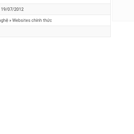
- 19/07/2012
nghệ
Websites chính thức