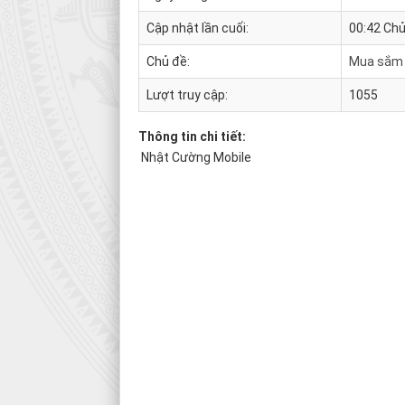
Cập nhật lần cuối:
00:42 Chủ
Chủ đề:
Mua sắm
Lượt truy cập:
1055
Thông tin chi tiết:
Nhật Cường Mobile