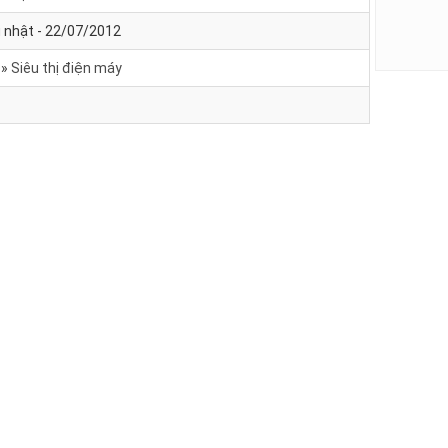
 nhật - 22/07/2012
Siêu thị điện máy