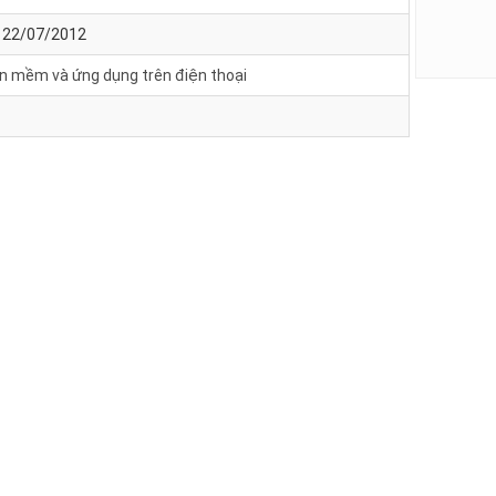
- 22/07/2012
n mềm và ứng dụng trên điện thoại