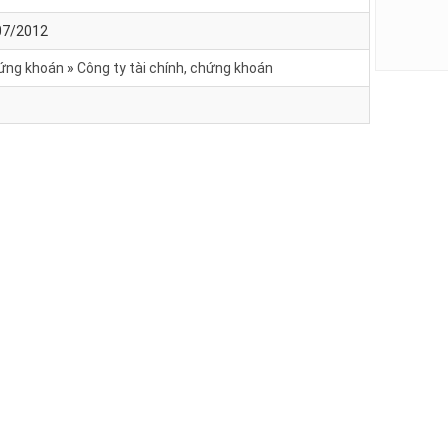
/07/2012
hứng khoán
Công ty tài chính, chứng khoán