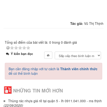
Tác giả:
Vũ Thị Thịnh
Tổng số điểm của bài viết là: 0 trong 0 đánh giá
Ý kiến bạn đọc
Bạn cần đăng nhập với tư cách là
Thành viên chính thức
để có thể bình luận
NHỮNG TIN MỚI HƠN
Thùng rác nhựa giá rẻ tại quận 5 - lh 0911.041.000 - ms thịnh
(22/09/2020)