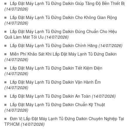
Lắp Đặt Máy Lạnh Tủ Đứng Daikin Giúp Tăng Độ Bền Thiết Bị
(14/07/2026)
Lắp Đặt Máy Lạnh Tủ Đứng Daikin Cho Không Gian Rộng
(14/07/2026)
Lắp Đặt Máy Lạnh Tủ Đứng Daikin Đúng Chuẩn Cho Hiệu
Quả Làm Mát Tối Ưu
(14/07/2026)
Lắp Đặt Máy Lạnh Tủ Đứng Daikin Chính Hãng
(14/07/2026)
Miễn Phí Khảo Sát Khi Lắp Đặt Máy Lạnh Tủ Đứng Daikin
(14/07/2026)
Lắp Đặt Máy Lạnh Tủ Đứng Daikin Tiết Kiệm Điện
(14/07/2026)
Lắp Đặt Máy Lạnh Tủ Đứng Daikin Vận Hành Êm
(14/07/2026)
Lắp Đặt Máy Lạnh Tủ Đứng Daikin An Toàn
(14/07/2026)
Lắp Đặt Máy Lạnh Tủ Đứng Daikin Chuẩn Kỹ Thuật
(14/07/2026)
Đơn Vị Lắp Đặt Máy Lạnh Tủ Đứng Daikin Chuyên Nghiệp Tại
TP.HCM
(14/07/2026)